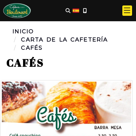
INICIO
CARTA DE LA CAFETERÍA
CAFÉS
CAFÉS