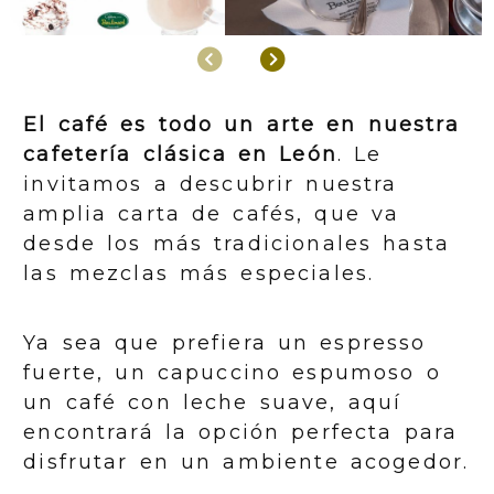
Anterior
Siguiente
El café es todo un arte en nuestra
cafetería clásica en León
. Le
invitamos a descubrir nuestra
amplia carta de cafés, que va
desde los más tradicionales hasta
las mezclas más especiales.
Ya sea que prefiera un espresso
fuerte, un capuccino espumoso o
un café con leche suave, aquí
encontrará la opción perfecta para
disfrutar en un ambiente acogedor.