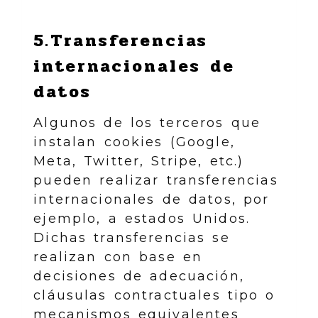
5.Transferencias
internacionales de
datos
Algunos de los terceros que
instalan cookies (Google,
Meta, Twitter, Stripe, etc.)
pueden realizar transferencias
internacionales de datos, por
ejemplo, a estados Unidos.
Dichas transferencias se
realizan con base en
decisiones de adecuación,
cláusulas contractuales tipo o
mecanismos equivalentes