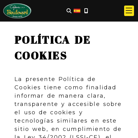
POLÍTICA DE
COOKIES
La presente Política de
Cookies tiene como finalidad
informar de manera clara,
transparente y accesible sobre
el uso de cookies y
tecnologías similares en este
sitio web, en cumplimiento de
la Ley 34/2002 (LSSI-CE), el