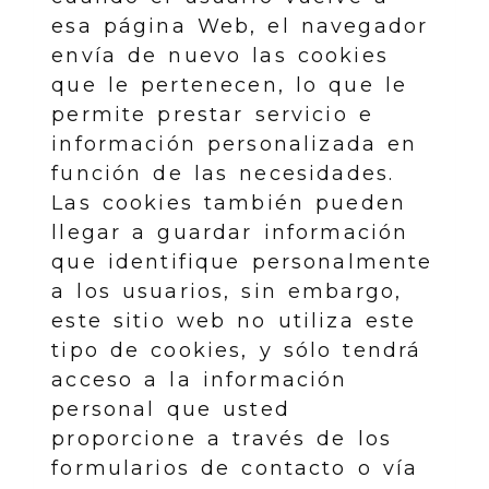
esa página Web, el navegador
envía de nuevo las cookies
que le pertenecen, lo que le
permite prestar servicio e
información personalizada en
función de las necesidades.
Las cookies también pueden
llegar a guardar información
que identifique personalmente
a los usuarios, sin embargo,
este sitio web no utiliza este
tipo de cookies, y sólo tendrá
acceso a la información
personal que usted
proporcione a través de los
formularios de contacto o vía