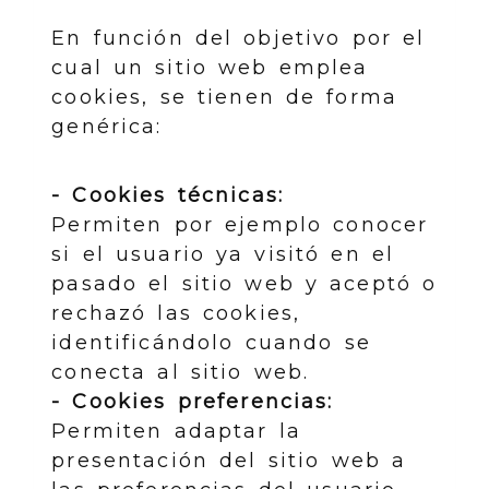
En función del objetivo por el
cual un sitio web emplea
cookies, se tienen de forma
genérica:
- Cookies técnicas:
Permiten por ejemplo conocer
si el usuario ya visitó en el
pasado el sitio web y aceptó o
rechazó las cookies,
identificándolo cuando se
conecta al sitio web.
- Cookies preferencias:
Permiten adaptar la
presentación del sitio web a