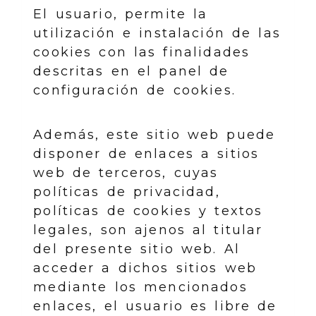
El usuario, permite la
utilización e instalación de las
cookies con las finalidades
descritas en el panel de
configuración de cookies.
Además, este sitio web puede
disponer de enlaces a sitios
web de terceros, cuyas
políticas de privacidad,
políticas de cookies y textos
legales, son ajenos al titular
del presente sitio web. Al
acceder a dichos sitios web
mediante los mencionados
enlaces, el usuario es libre de