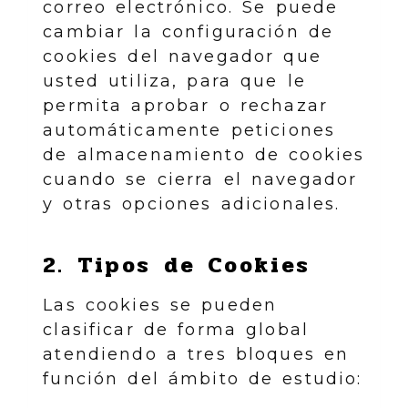
correo electrónico. Se puede
cambiar la configuración de
cookies del navegador que
usted utiliza, para que le
permita aprobar o rechazar
automáticamente peticiones
de almacenamiento de cookies
cuando se cierra el navegador
y otras opciones adicionales.
2. Tipos de Cookies
Las cookies se pueden
clasificar de forma global
atendiendo a tres bloques en
función del ámbito de estudio: