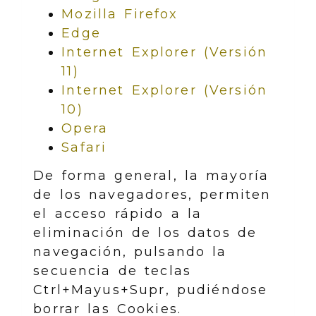
Mozilla Firefox
Edge
Internet Explorer (Versión
11)
Internet Explorer (Versión
10)
Opera
Safari
De forma general, la mayoría
de los navegadores, permiten
el acceso rápido a la
eliminación de los datos de
navegación, pulsando la
secuencia de teclas
Ctrl+Mayus+Supr, pudiéndose
borrar las Cookies.