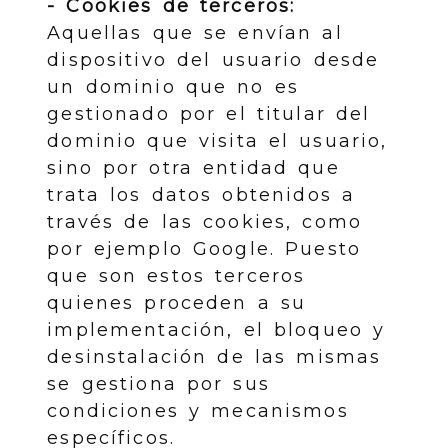
- Cookies de terceros:
Aquellas que se envían al
dispositivo del usuario desde
un dominio que no es
gestionado por el titular del
dominio que visita el usuario,
sino por otra entidad que
trata los datos obtenidos a
través de las cookies, como
por ejemplo Google. Puesto
que son estos terceros
quienes proceden a su
implementación, el bloqueo y
desinstalación de las mismas
se gestiona por sus
condiciones y mecanismos
específicos.