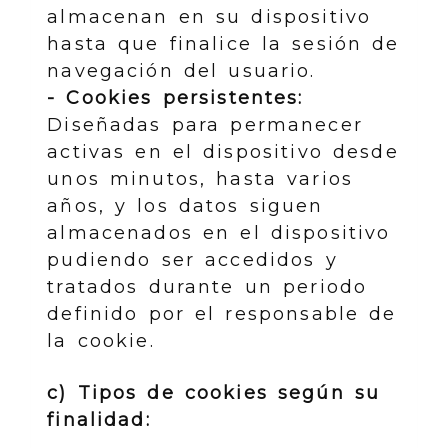
almacenan en su dispositivo
hasta que finalice la sesión de
navegación del usuario.
- Cookies persistentes:
Diseñadas para permanecer
activas en el dispositivo desde
unos minutos, hasta varios
años, y los datos siguen
almacenados en el dispositivo
pudiendo ser accedidos y
tratados durante un periodo
definido por el responsable de
la cookie.
c) Tipos de cookies según su
finalidad: