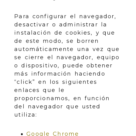
Para configurar el navegador,
desactivar o administrar la
instalación de cookies, y que
de este modo, se borren
automáticamente una vez que
se cierre el navegador, equipo
o dispositivo, puede obtener
más información haciendo
“click” en los siguientes
enlaces que le
proporcionamos, en función
del navegador que usted
utiliza:
Google Chrome