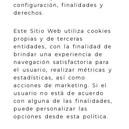
configuración, finalidades y
derechos.
Este Sitio Web utiliza cookies
propias y de terceras
entidades, con la finalidad de
brindar una experiencia de
navegación satisfactoria para
el usuario, realizar métricas y
estadísticas, así como
acciones de marketing. Si el
usuario no está de acuerdo
con alguna de las finalidades,
puede personalizar las
opciones desde esta política.