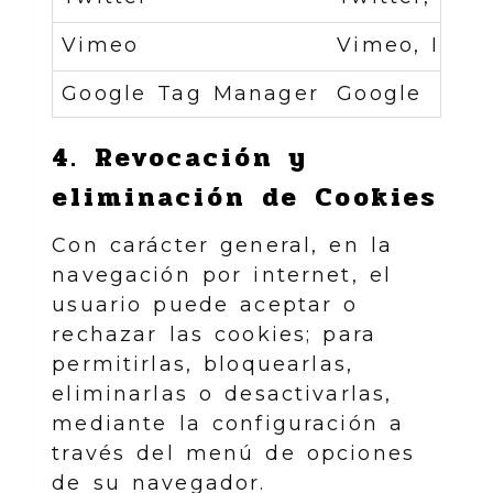
Vimeo
Vimeo, Inc.
Google Tag Manager
Google
4. Revocación y
eliminación de Cookies
Con carácter general, en la
navegación por internet, el
usuario puede aceptar o
rechazar las cookies; para
permitirlas, bloquearlas,
eliminarlas o desactivarlas,
mediante la configuración a
través del menú de opciones
de su navegador.