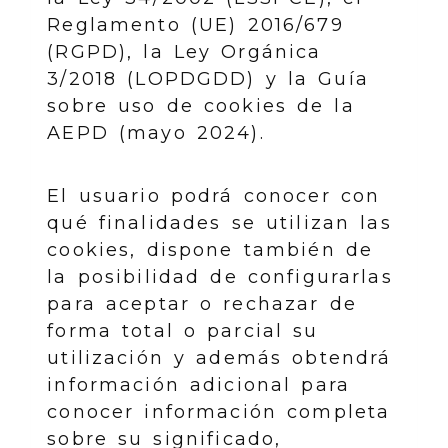
Reglamento (UE) 2016/679
(RGPD), la Ley Orgánica
3/2018 (LOPDGDD) y la Guía
sobre uso de cookies de la
AEPD (mayo 2024).
El usuario podrá conocer con
qué finalidades se utilizan las
cookies, dispone también de
la posibilidad de configurarlas
para aceptar o rechazar de
forma total o parcial su
utilización y además obtendrá
información adicional para
conocer información completa
sobre su significado,