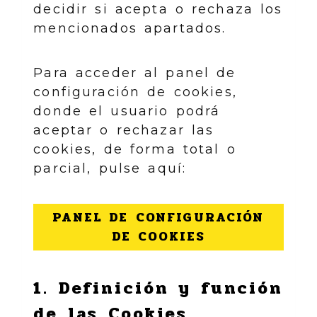
decidir si acepta o rechaza los
mencionados apartados.
Para acceder al panel de
configuración de cookies,
donde el usuario podrá
aceptar o rechazar las
cookies, de forma total o
parcial, pulse aquí:
PANEL DE CONFIGURACIÓN
DE COOKIES
1. Definición y función
de las Cookies