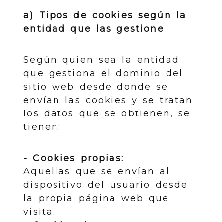
a) Tipos de cookies según la
entidad que las gestione
Según quien sea la entidad
que gestiona el dominio del
sitio web desde donde se
envían las cookies y se tratan
los datos que se obtienen, se
tienen:
- Cookies propias:
Aquellas que se envían al
dispositivo del usuario desde
la propia página web que
visita.