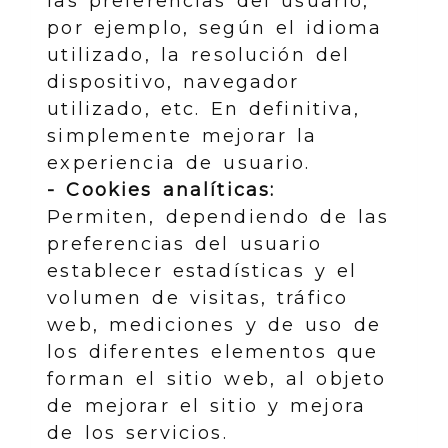
las preferencias del usuario,
por ejemplo, según el idioma
utilizado, la resolución del
dispositivo, navegador
utilizado, etc. En definitiva,
simplemente mejorar la
experiencia de usuario.
- Cookies analíticas:
Permiten, dependiendo de las
preferencias del usuario
establecer estadísticas y el
volumen de visitas, tráfico
web, mediciones y de uso de
los diferentes elementos que
forman el sitio web, al objeto
de mejorar el sitio y mejora
de los servicios.