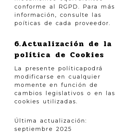
conforme al RGPD. Para más
información, consulte las
poíticas de cada proveedor.
6.Actualización de la
política de Cookies
La presente políticapodrá
modificarse en cualquier
momente en función de
cambios legislativos o en las
cookies utilizadas.
Última actualización:
septiembre 2025