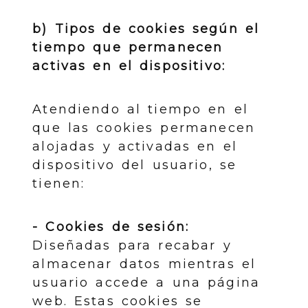
b) Tipos de cookies según el
tiempo que permanecen
activas en el dispositivo:
Atendiendo al tiempo en el
que las cookies permanecen
alojadas y activadas en el
dispositivo del usuario, se
tienen:
- Cookies de sesión:
Diseñadas para recabar y
almacenar datos mientras el
usuario accede a una página
web. Estas cookies se