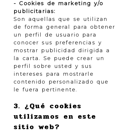
- Cookies de marketing y/o
publicitarias:
Son aquellas que se utilizan
de forma general para obtener
un perfil de usuario para
conocer sus preferencias y
mostrar publicidad dirigida a
la carta. Se puede crear un
perfil sobre usted y sus
intereses para mostrarle
contenido personalizado que
le fuera pertinente.
3. ¿Qué cookies
utilizamos en este
sitio web?