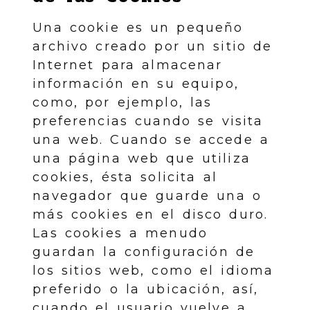
Una cookie es un pequeño
archivo creado por un sitio de
Internet para almacenar
información en su equipo,
como, por ejemplo, las
preferencias cuando se visita
una web. Cuando se accede a
una página web que utiliza
cookies, ésta solicita al
navegador que guarde una o
más cookies en el disco duro.
Las cookies a menudo
guardan la configuración de
los sitios web, como el idioma
preferido o la ubicación, así,
cuando el usuario vuelve a