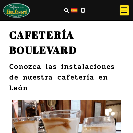
CAFETERÍA
BOULEVARD
Conozca las instalaciones
de nuestra cafetería en
León